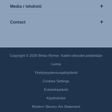
Media / lehdistö
Contact
Copyright © 2026 Britax Römer. Kaikki oikeudet pidätetään
Leima
Yksityisyydensuojakäytäntö
Cookies Settings
Evästekäytäntö
Käyttöehdot
Modern Slavery Act Statement