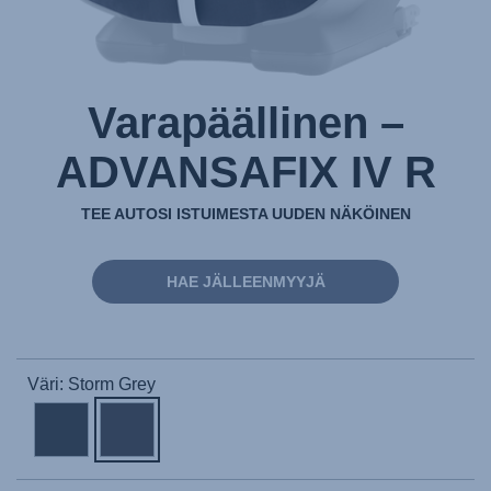
Varapäällinen –
ADVANSAFIX IV R
TEE AUTOSI ISTUIMESTA UUDEN NÄKÖINEN
HAE JÄLLEENMYYJÄ
Väri: Storm Grey