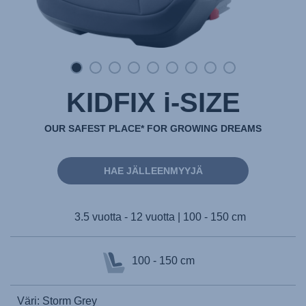
KIDFIX i-SIZE
OUR SAFEST PLACE* FOR GROWING DREAMS
HAE JÄLLEENMYYJÄ
3.5 vuotta - 12 vuotta | 100 - 150 cm
100 - 150 cm
Väri: Storm Grey