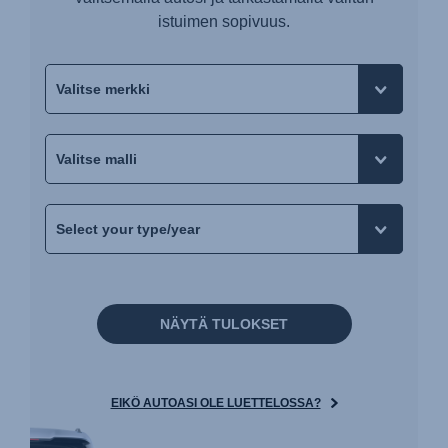
istuimen sopivuus.
NÄYTÄ TULOKSET
EIKÖ AUTOASI OLE LUETTELOSSA?