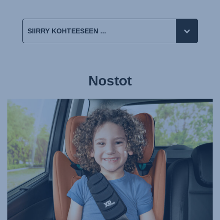
Nostot