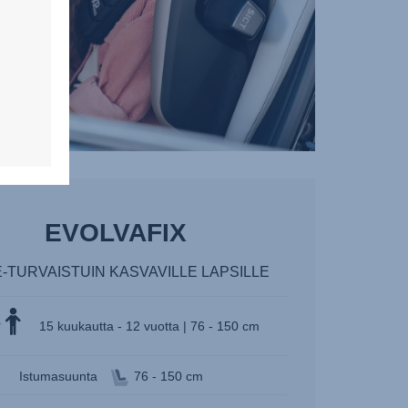
EVOLVAFIX
ZE-TURVAISTUIN KASVAVILLE LAPSILLE
15 kuukautta - 12 vuotta | 76 - 150 cm
Istumasuunta
76 - 150 cm