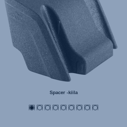
Spacer -kiila