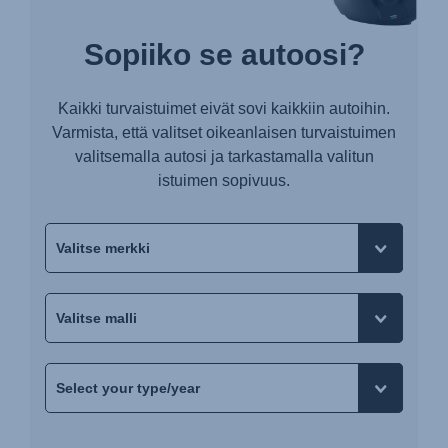
Sopiiko se autoosi?
Kaikki turvaistuimet eivät sovi kaikkiin autoihin.
Varmista, että valitset oikeanlaisen turvaistuimen
valitsemalla autosi ja tarkastamalla valitun
istuimen sopivuus.