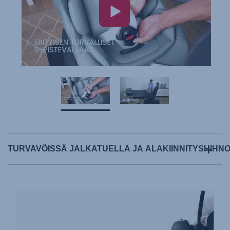
TURVAVÖISSÄ JALKATUELLA JA ALAKIINNITYSHIHNO