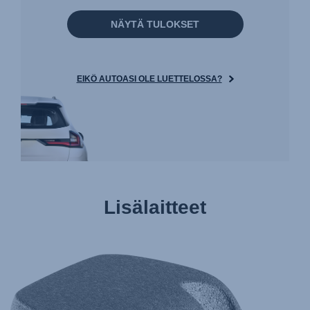
NÄYTÄ TULOKSET
EIKÖ AUTOASI OLE LUETTELOSSA?
Lisälaitteet