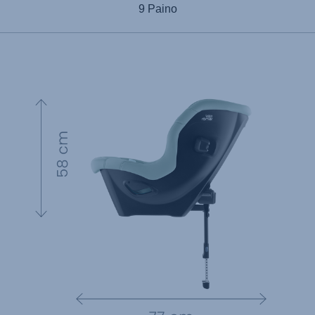
9 Paino