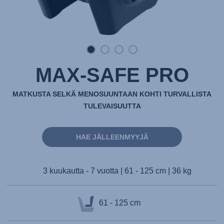
MAX-SAFE PRO
MATKUSTA SELKÄ MENOSUUNTAAN KOHTI TURVALLISTA
TULEVAISUUTTA
HAE JÄLLEENMYYJÄ
3 kuukautta - 7 vuotta | 61 - 125 cm | 36 kg
61 - 125 cm