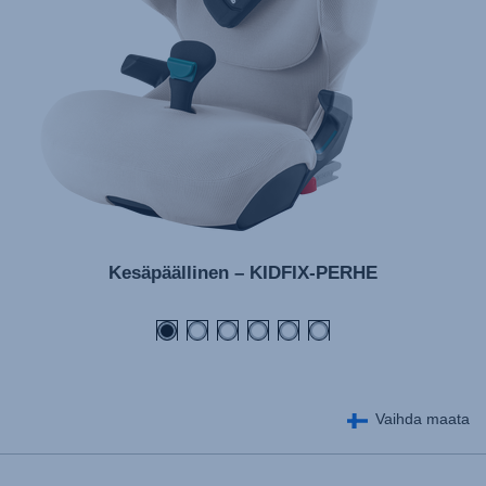
Kesäpäällinen – KIDFIX-PERHE
Vaihda maata