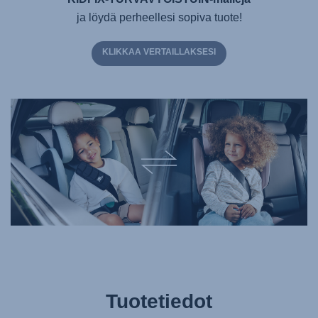
ja löydä perheellesi sopiva tuote!
KLIKKAA VERTAILLAKSESI
Tuotetiedot