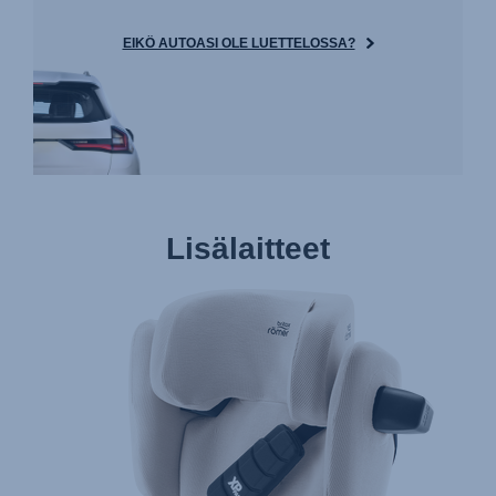
EIKÖ AUTOASI OLE LUETTELOSSA?
Lisälaitteet