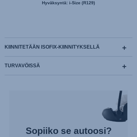
Hyväksyntä: i-Size (R129)
KIINNITETÄÄN ISOFIX-KIINNITYKSELLÄ
TURVAVÖISSÄ
Sopiiko se autoosi?