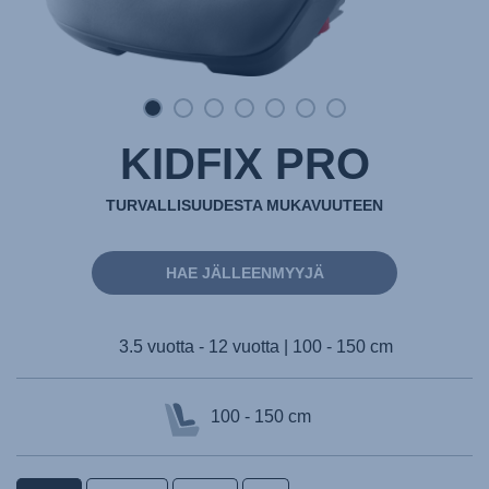
KIDFIX PRO
TURVALLISUUDESTA MUKAVUUTEEN
HAE JÄLLEENMYYJÄ
3.5 vuotta - 12 vuotta | 100 - 150 cm
100 - 150 cm