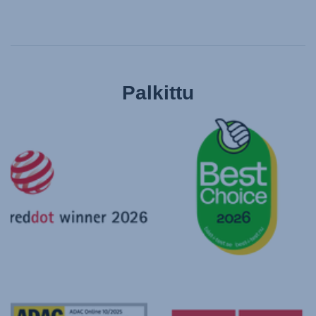
Palkittu