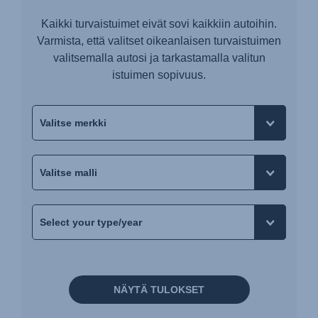
Kaikki turvaistuimet eivät sovi kaikkiin autoihin.
Varmista, että valitset oikeanlaisen turvaistuimen
valitsemalla autosi ja tarkastamalla valitun
istuimen sopivuus.
NÄYTÄ TULOKSET