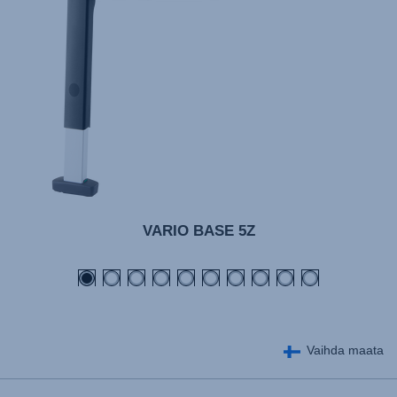
VARIO BASE 5Z
Vaihda maata