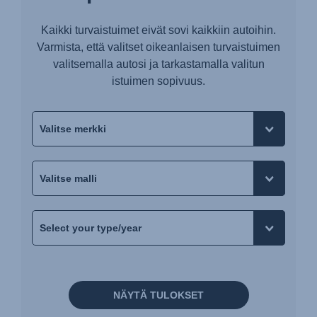
Kaikki turvaistuimet eivät sovi kaikkiin autoihin.
Varmista, että valitset oikeanlaisen turvaistuimen
valitsemalla autosi ja tarkastamalla valitun
istuimen sopivuus.
NÄYTÄ TULOKSET