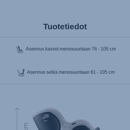
Tuotetiedot
Asennus kasvot menosuuntaan
76 - 105 cm
Asennus selkä menosuuntaan
61 - 105 cm