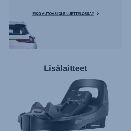
EIKÖ AUTOASI OLE LUETTELOSSA?
Lisälaitteet