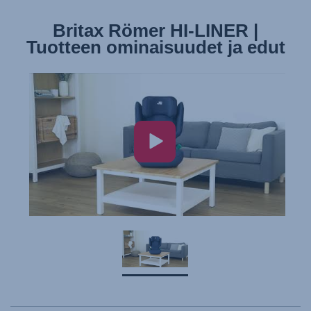
Britax Römer HI-LINER |
Tuotteen ominaisuudet ja edut