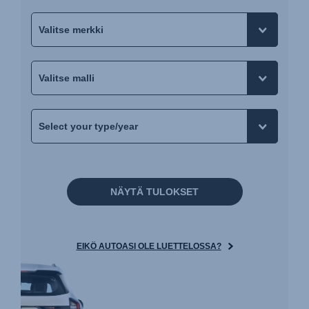
NÄYTÄ TULOKSET
EIKÖ AUTOASI OLE LUETTELOSSA?