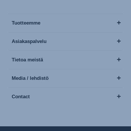
Tuotteemme
Asiakaspalvelu
Tietoa meistä
Media / lehdistö
Contact