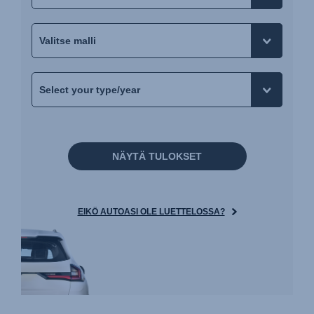
NÄYTÄ TULOKSET
EIKÖ AUTOASI OLE LUETTELOSSA?