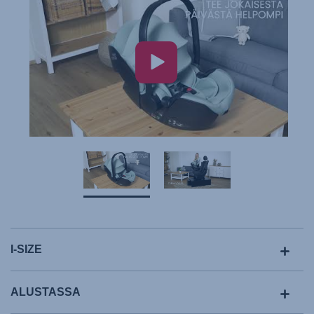
I-SIZE
ALUSTASSA