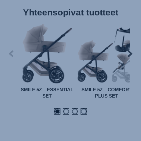
Yhteensopivat tuotteet
SMILE 5Z – ESSENTIAL
SMILE 5Z – COMFORT
SET
PLUS SET