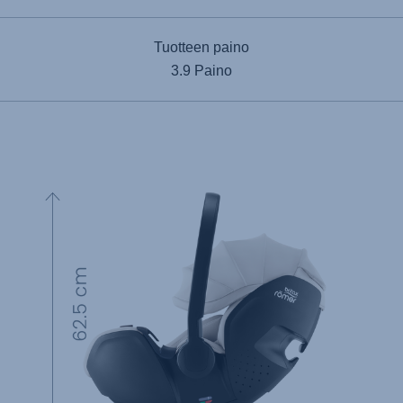
Tuotteen paino
3.9 Paino