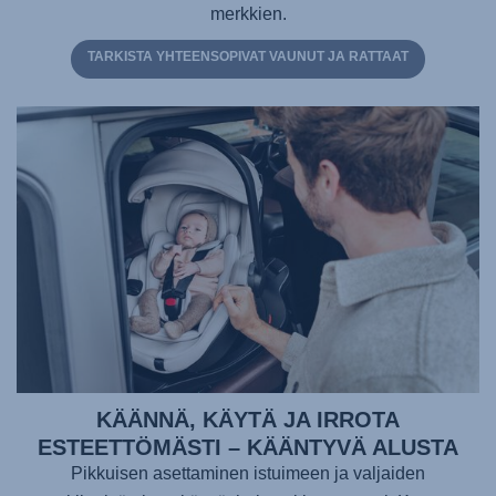
merkkien.
TARKISTA YHTEENSOPIVAT VAUNUT JA RATTAAT
KÄÄNNÄ, KÄYTÄ JA IRROTA
ESTEETTÖMÄSTI – KÄÄNTYVÄ ALUSTA
Pikkuisen asettaminen istuimeen ja valjaiden