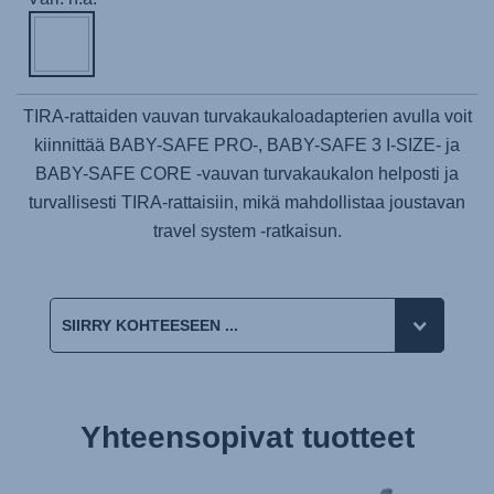
TIRA-rattaiden vauvan turvakaukaloadapterien avulla voit
kiinnittää BABY-SAFE PRO-, BABY-SAFE 3 I-SIZE- ja
BABY-SAFE CORE -vauvan turvakaukalon helposti ja
turvallisesti TIRA-rattaisiin, mikä mahdollistaa joustavan
travel system -ratkaisun.
Yhteensopivat tuotteet