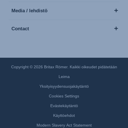
Media / lehdistö
Contact
Copyright © 2026 Britax Römer. Kaikki oikeudet pidätetään
Leima
Yksityisyydensuojakäytäntö
Cookies Settings
Evästekäytäntö
Käyttöehdot
Modern Slavery Act Statement