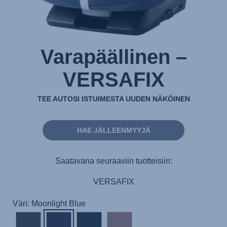
Varapäällinen –
VERSAFIX
TEE AUTOSI ISTUIMESTA UUDEN NÄKÖINEN
HAE JÄLLEENMYYJÄ
Saatavana seuraaviin tuotteisiin:
VERSAFIX
Väri: Moonlight Blue