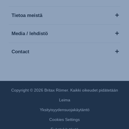
Tietoa meistä
Media / lehdistö
Contact
Copyright © 2026 Britax Römer. Kaikki oikeudet pidätetään
Leima
Yksityisyydensuojakäytäntö
Cookies Settings