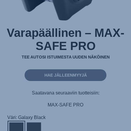
Varapäällinen – MAX-
SAFE PRO
TEE AUTOSI ISTUIMESTA UUDEN NÄKÖINEN
HAE JÄLLEENMYYJÄ
Saatavana seuraaviin tuotteisiin:
MAX-SAFE PRO
Väri: Galaxy Black