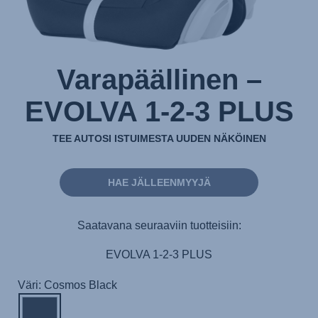
Varapäällinen –
EVOLVA 1-2-3 PLUS
TEE AUTOSI ISTUIMESTA UUDEN NÄKÖINEN
HAE JÄLLEENMYYJÄ
Saatavana seuraaviin tuotteisiin:
EVOLVA 1-2-3 PLUS
Väri: Cosmos Black