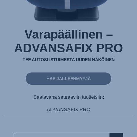
Varapäällinen –
ADVANSAFIX PRO
TEE AUTOSI ISTUIMESTA UUDEN NÄKÖINEN
HAE JÄLLEENMYYJÄ
Saatavana seuraaviin tuotteisiin:
ADVANSAFIX PRO