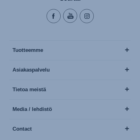
Tuotteemme
Asiakaspalvelu
Tietoa meistä
Media / lehdistö
Contact