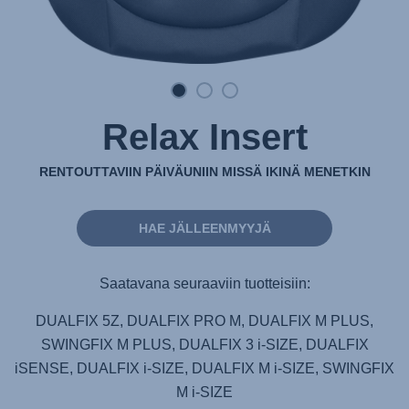
Relax Insert
RENTOUTTAVIIN PÄIVÄUNIIN MISSÄ IKINÄ MENETKIN
HAE JÄLLEENMYYJÄ
Saatavana seuraaviin tuotteisiin:
DUALFIX 5Z, DUALFIX PRO M, DUALFIX M PLUS,
SWINGFIX M PLUS, DUALFIX 3 i-SIZE, DUALFIX
iSENSE, DUALFIX i-SIZE, DUALFIX M i-SIZE, SWINGFIX
M i-SIZE