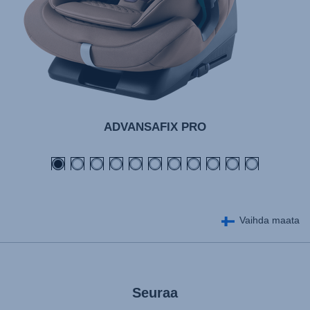
ADVANSAFIX PRO
Vaihda maata
Seuraa