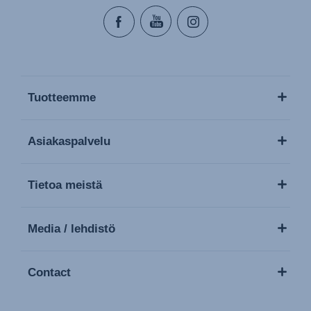
Tuotteemme
Asiakaspalvelu
Tietoa meistä
Media / lehdistö
Contact