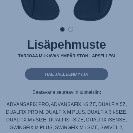
Lisäpehmuste
TARJOAA MUKAVAN YMPÄRISTÖN LAPSELLESI
HAE JÄLLEENMYYJÄ
Saatavana seuraaviin tuotteisiin:
ADVANSAFIX PRO, ADVANSAFIX i-SIZE, DUALFIX 5Z,
DUALFIX PRO M, DUALFIX M PLUS, DUALFIX 3 i-SIZE,
DUALFIX M i-SIZE, DUALFIX i-SIZE, DUALFIX iSENSE,
SWINGFIX M PLUS, SWINGFIX M i-SIZE, SWIVEL 2,