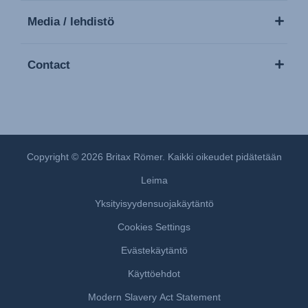
Media / lehdistö
Contact
Copyright © 2026 Britax Römer. Kaikki oikeudet pidätetään
Leima
Yksityisyydensuojakäytäntö
Cookies Settings
Evästekäytäntö
Käyttöehdot
Modern Slavery Act Statement