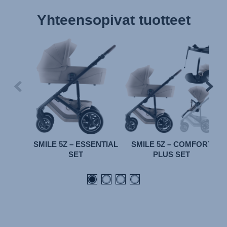
Yhteensopivat tuotteet
SMILE 5Z – ESSENTIAL
SMILE 5Z – COMFORT
SET
PLUS SET