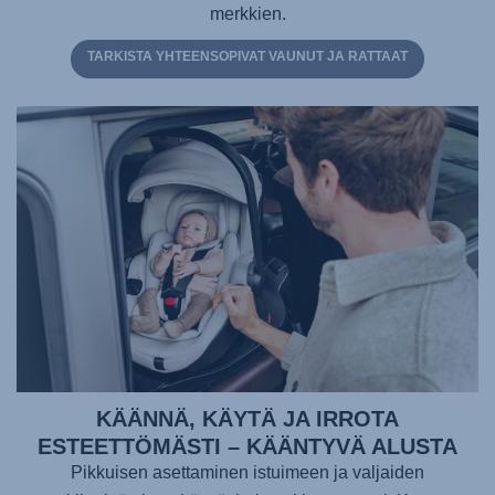
merkkien.
TARKISTA YHTEENSOPIVAT VAUNUT JA RATTAAT
KÄÄNNÄ, KÄYTÄ JA IRROTA
ESTEETTÖMÄSTI – KÄÄNTYVÄ ALUSTA
Pikkuisen asettaminen istuimeen ja valjaiden