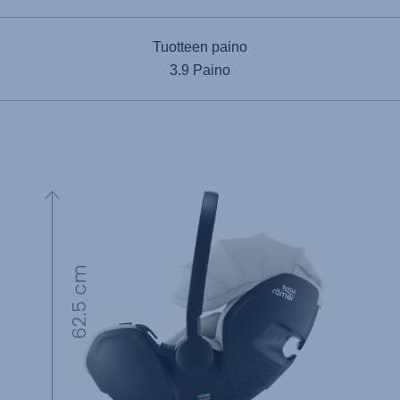
Tuotteen paino
3.9 Paino