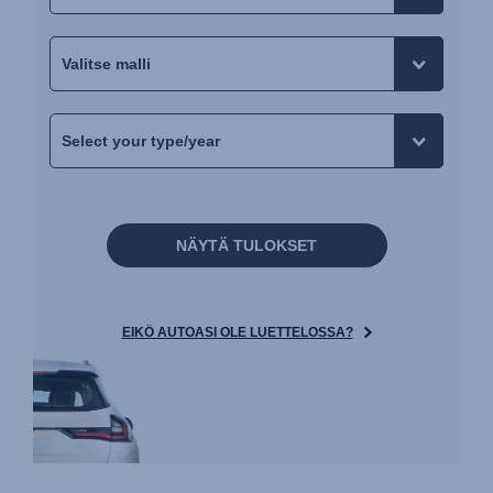
NÄYTÄ TULOKSET
EIKÖ AUTOASI OLE LUETTELOSSA?