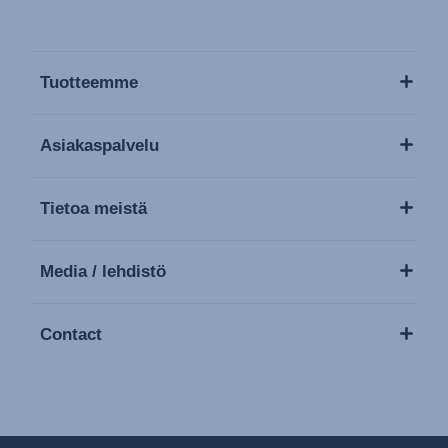
Tuotteemme
Asiakaspalvelu
Tietoa meistä
Media / lehdistö
Contact