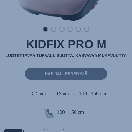
KIDFIX PRO M
LUOTETTAVAA TURVALLISUUTTA, KASVAVAA MUKAVUUTTA
HAE JÄLLEENMYYJÄ
3.5 vuotta - 12 vuotta | 100 - 150 cm
100 - 150 cm