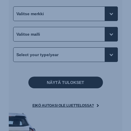
NÄYTÄ TULOKSET
EIKÖ AUTOASI OLE LUETTELOSSA?