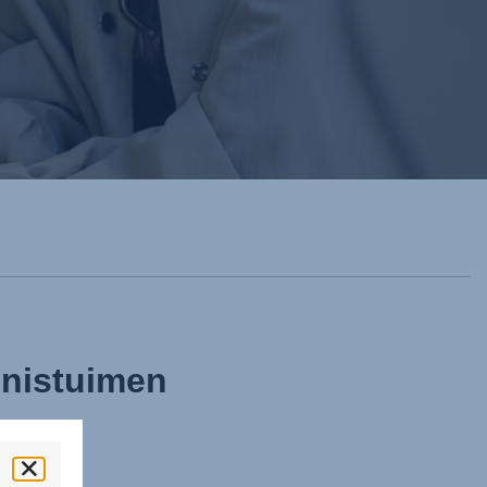
nistuimen