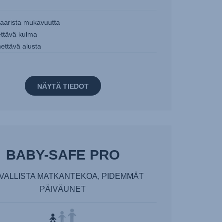
aarista mukavuutta
ttävä kulma
ettävä alusta
NÄYTÄ TIEDOT
BABY-SAFE PRO
VALLISTA MATKANTEKOA, PIDEMMÄT
PÄIVÄUNET