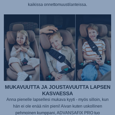
kaikissa onnettomuustilanteissa.
MUKAVUUTTA JA JOUSTAVUUTTA LAPSEN
KASVAESSA
Anna pienelle lapsellesi mukava kyyti - myös silloin, kun
hän ei ole enää niin pieni! Aivan kuten uskollinen
pehmoinen kumppani,
ADVANSAFIX PRO
tuo