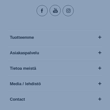
Tuotteemme
Asiakaspalvelu
Tietoa meistä
Media / lehdistö
Contact