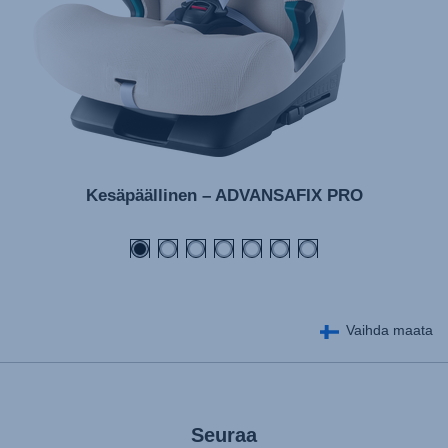
Kesäpäällinen – ADVANSAFIX PRO
Vaihda maata
Seuraa