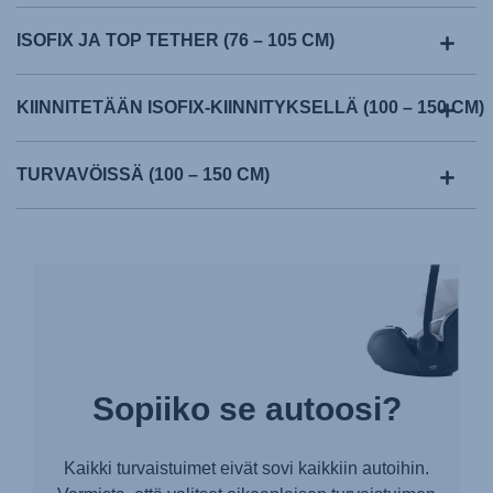
ISOFIX JA TOP TETHER (76 – 105 CM)
KIINNITETÄÄN ISOFIX-KIINNITYKSELLÄ (100 – 150 CM)
TURVAVÖISSÄ (100 – 150 CM)
Sopiiko se autoosi?
Kaikki turvaistuimet eivät sovi kaikkiin autoihin.