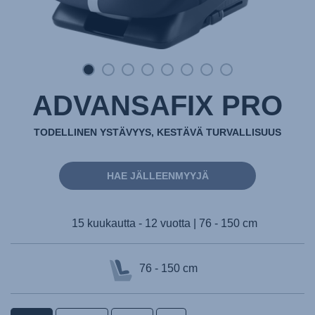
ADVANSAFIX PRO
TODELLINEN YSTÄVYYS, KESTÄVÄ TURVALLISUUS
HAE JÄLLEENMYYJÄ
15 kuukautta - 12 vuotta | 76 - 150 cm
76 - 150 cm