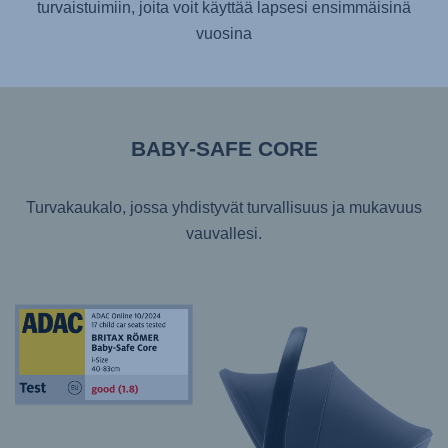
turvaistuimiin, joita voit käyttää lapsesi ensimmäisinä
vuosina
BABY-SAFE CORE
Turvakaukalo, jossa yhdistyvät turvallisuus ja mukavuus
vauvallesi.