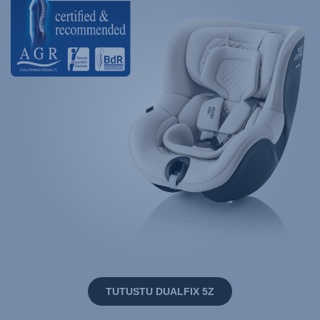
TUTUSTU DUALFIX 5Z