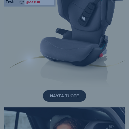
NÄYTÄ TUOTE