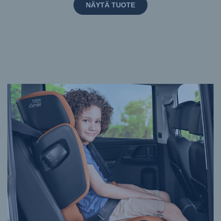
NÄYTÄ TUOTE