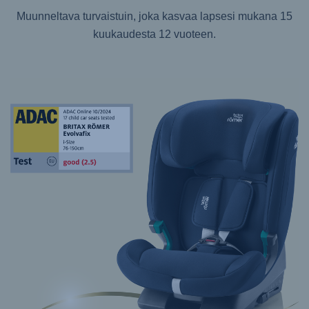
Muunneltava turvaistuin, joka kasvaa lapsesi mukana 15
kuukaudesta 12 vuoteen.