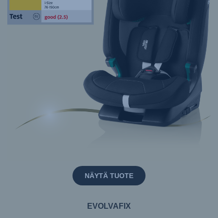
NÄYTÄ TUOTE
EVOLVAFIX