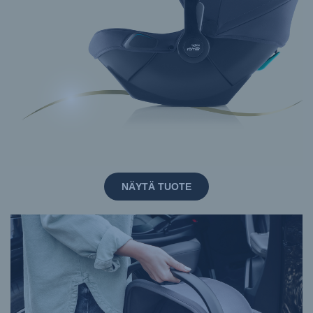
NÄYTÄ TUOTE