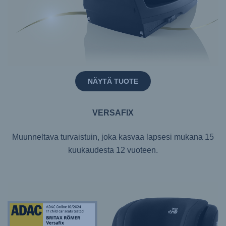
NÄYTÄ TUOTE
VERSAFIX
Muunneltava turvaistuin, joka kasvaa lapsesi mukana 15
kuukaudesta 12 vuoteen.