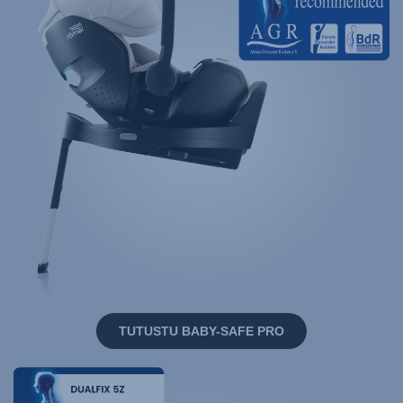
TUTUSTU BABY-SAFE PRO