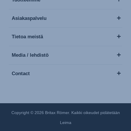
Asiakaspalvelu
Tietoa meistä
Media / lehdistö
Contact
Copyright © 2026 Britax Römer. Kaikki oikeudet pidätetään
Leima