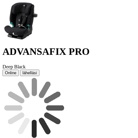
ADVANSAFIX PRO
Deep Black
Online
lähelläsi