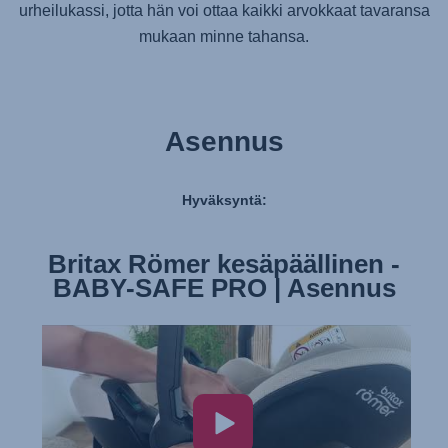
urheilukassi, jotta hän voi ottaa kaikki arvokkaat tavaransa
mukaan minne tahansa.
Asennus
Hyväksyntä:
Britax Römer kesäpäällinen -
BABY-SAFE PRO | Asennus