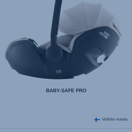
BABY-SAFE PRO
Vaihda maata