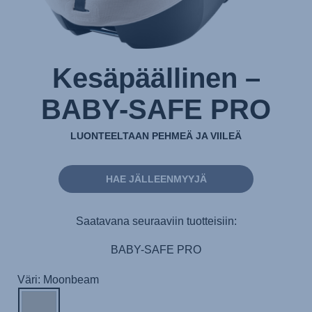
Kesäpäällinen –
BABY-SAFE PRO
LUONTEELTAAN PEHMEÄ JA VIILEÄ
HAE JÄLLEENMYYJÄ
Saatavana seuraaviin tuotteisiin:
BABY-SAFE PRO
Väri: Moonbeam