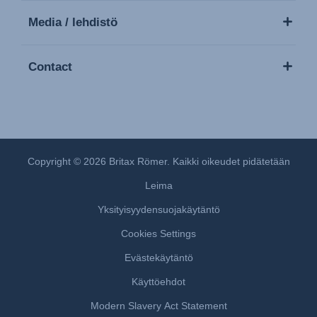
Media / lehdistö
Contact
Copyright © 2026 Britax Römer. Kaikki oikeudet pidätetään
Leima
Yksityisyydensuojakäytäntö
Cookies Settings
Evästekäytäntö
Käyttöehdot
Modern Slavery Act Statement