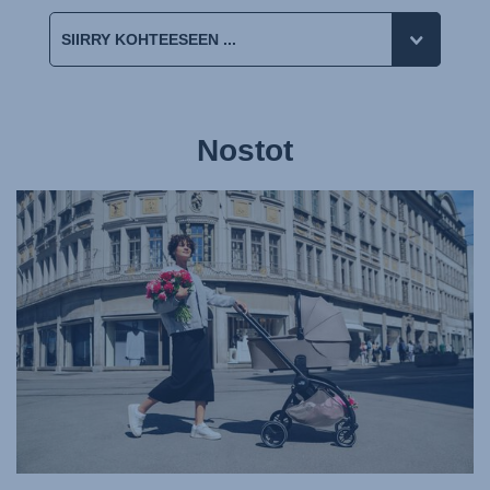
Nostot