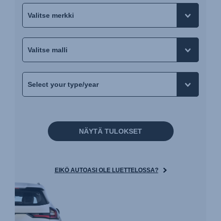
NÄYTÄ TULOKSET
EIKÖ AUTOASI OLE LUETTELOSSA?