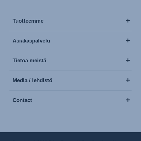
Tuotteemme
Asiakaspalvelu
Tietoa meistä
Media / lehdistö
Contact