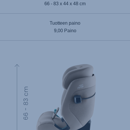
66 - 83 x 44 x 48 cm
Tuotteen paino
9,00 Paino