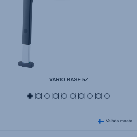
VARIO BASE 5Z
Vaihda maata