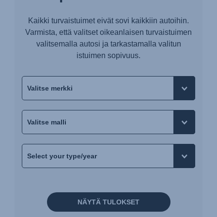
Kaikki turvaistuimet eivät sovi kaikkiin autoihin.
Varmista, että valitset oikeanlaisen turvaistuimen
valitsemalla autosi ja tarkastamalla valitun
istuimen sopivuus.
NÄYTÄ TULOKSET