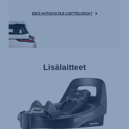
EIKÖ AUTOASI OLE LUETTELOSSA?
Lisälaitteet