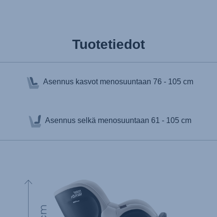
Tuotetiedot
Asennus kasvot menosuuntaan
76 - 105 cm
Asennus selkä menosuuntaan
61 - 105 cm