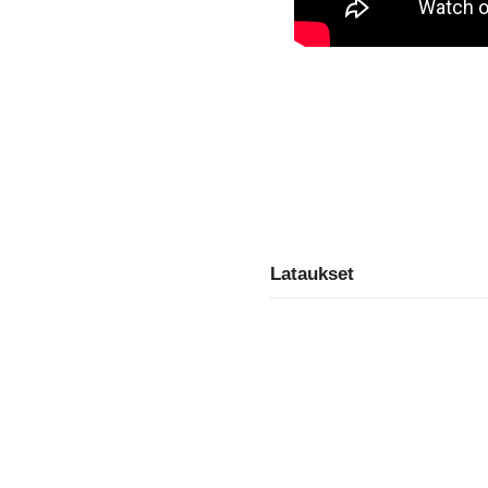
Lataukset