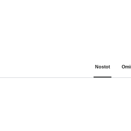
Nostot
Omi