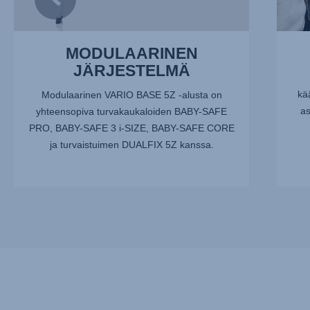
MODULAARINEN
JÄRJESTELMÄ
kä
Modulaarinen VARIO BASE 5Z -alusta on
as
yhteensopiva turvakaukaloiden BABY-SAFE
PRO, BABY-SAFE 3 i-SIZE, BABY-SAFE CORE
ja turvaistuimen DUALFIX 5Z kanssa.