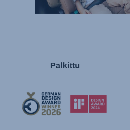
Palkittu